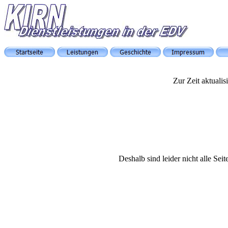
Zur Zeit aktualis
Deshalb sind leider nicht alle Sei